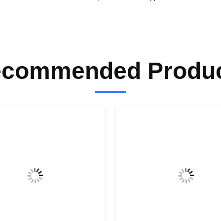
commended Produ