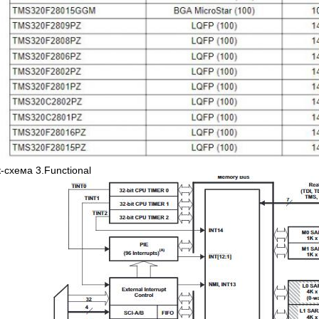
-схема 3.Functional